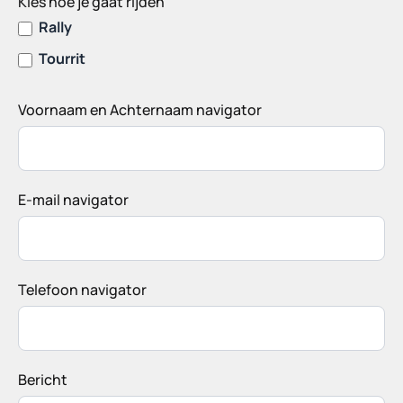
Kies hoe je gaat rijden
Rally
Tourrit
Voornaam en Achternaam navigator
E-mail navigator
Telefoon navigator
Bericht