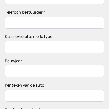
Telefoon bestuurder
*
Klassieke auto: merk, type
Bouwjaar
Kenteken van de auto