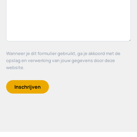
Wanneer je dit formulier gebruikt, ga je akkoord met de
opslag en verwerking van jouw gegevens door deze
website.
Inschrijven