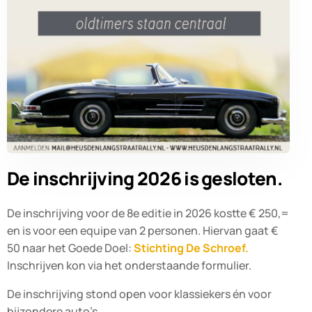
De inschrijving 2026 is gesloten.
De inschrijving voor de 8e editie in 2026 kostte € 2
50
,=
en is voor een equipe van 2 personen. Hiervan gaat €
50 naar het Goede Doel:
Stichting De Schroef.
Inschrijven kon via het onderstaande formulier.
De inschrijving stond open voor klassiekers én voor
bijzondere auto’s.