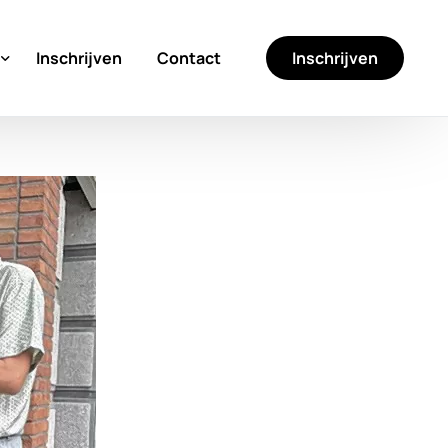
Inschrijven
Inschrijven
Contact