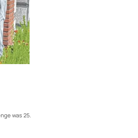
enge was 25.